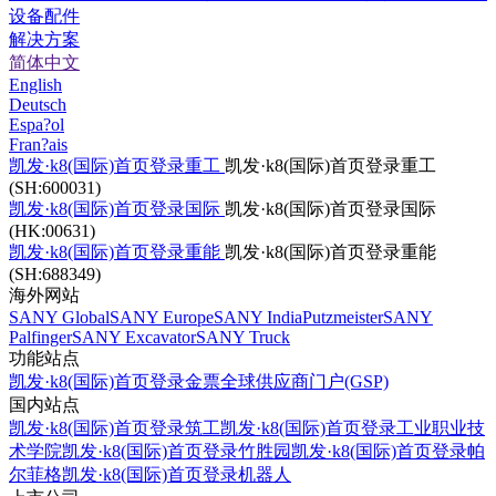
设备配件
解决方案
简体中文
English
Deutsch
Espa?ol
Fran?ais
凯发·k8(国际)首页登录重工
凯发·k8(国际)首页登录重工
(SH:600031)
凯发·k8(国际)首页登录国际
凯发·k8(国际)首页登录国际
(HK:00631)
凯发·k8(国际)首页登录重能
凯发·k8(国际)首页登录重能
(SH:688349)
海外网站
SANY Global
SANY Europe
SANY India
Putzmeister
SANY
Palfinger
SANY Excavator
SANY Truck
功能站点
凯发·k8(国际)首页登录金票
全球供应商门户(GSP)
国内站点
凯发·k8(国际)首页登录筑工
凯发·k8(国际)首页登录工业职业技
术学院
凯发·k8(国际)首页登录竹胜园
凯发·k8(国际)首页登录帕
尔菲格
凯发·k8(国际)首页登录机器人