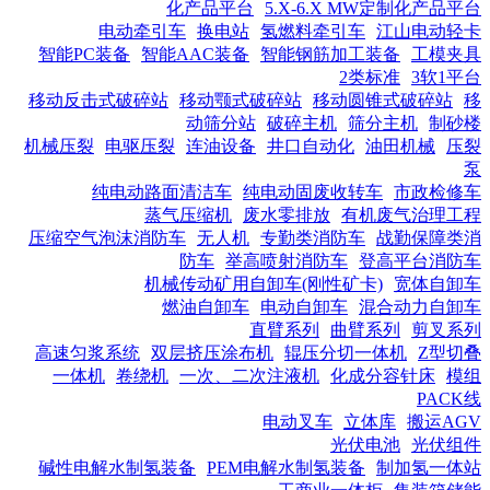
化产品平台
5.X-6.X MW定制化产品平台
电动牵引车
换电站
氢燃料牵引车
江山电动轻卡
智能PC装备
智能AAC装备
智能钢筋加工装备
工模夹具
2类标准
3软1平台
移动反击式破碎站
移动颚式破碎站
移动圆锥式破碎站
移
动筛分站
破碎主机
筛分主机
制砂楼
机械压裂
电驱压裂
连油设备
井口自动化
油田机械
压裂
泵
纯电动路面清洁车
纯电动固废收转车
市政检修车
蒸气压缩机
废水零排放
有机废气治理工程
压缩空气泡沫消防车
无人机
专勤类消防车
战勤保障类消
防车
举高喷射消防车
登高平台消防车
机械传动矿用自卸车(刚性矿卡)
宽体自卸车
燃油自卸车
电动自卸车
混合动力自卸车
直臂系列
曲臂系列
剪叉系列
高速匀浆系统
双层挤压涂布机
辊压分切一体机
Z型切叠
一体机
卷绕机
一次、二次注液机
化成分容针床
模组
PACK线
电动叉车
立体库
搬运AGV
光伏电池
光伏组件
碱性电解水制氢装备
PEM电解水制氢装备
制加氢一体站