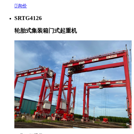

询价
SRTG4126
轮胎式集装箱门式起重机