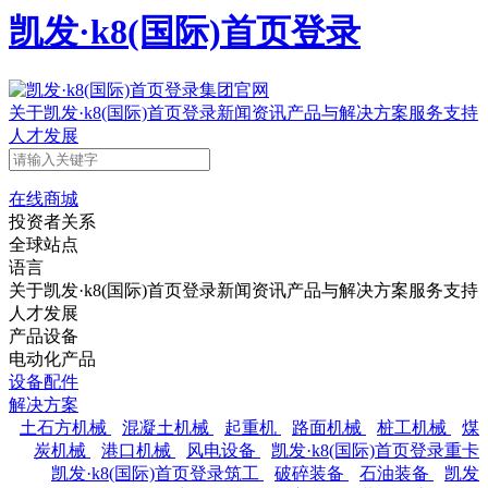
凯发·k8(国际)首页登录
关于凯发·k8(国际)首页登录
新闻资讯
产品与解决方案
服务支持
人才发展
在线商城
投资者关系
全球站点
语言
关于凯发·k8(国际)首页登录
新闻资讯
产品与解决方案
服务支持
人才发展
产品设备
电动化产品
设备配件
解决方案
土石方机械
混凝土机械
起重机
路面机械
桩工机械
煤
炭机械
港口机械
风电设备
凯发·k8(国际)首页登录重卡
凯发·k8(国际)首页登录筑工
破碎装备
石油装备
凯发