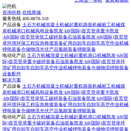
工商业一体柜
集装箱储能
咨询价格
在线商城
服务热线
400-8878-318
产品设备
土石方机械
混凝土机械
起重机
路面机械
桩工机械
煤
炭机械
港口机械
风电设备
凯发·k8(国际)首页登录重卡
凯发
·k8(国际)首页登录筑工
破碎装备
石油装备
凯发·k8(国际)首页登
录环境
环保工程
应急救援装备
矿用自卸车
自卸车
高空作业机械
锂电装备
仓储物流
光伏产品
氢能装备
锂能装备
电动化产品
土石方机械
混凝土机械
起重机
港口机械
凯发·k8(国
际)首页登录重卡
破碎装备
石油装备
凯发·k8(国际)首页登录环
境
矿用自卸车
自卸车
高空作业机械
锂电装备
仓储物流
锂能装备
设备配件
解决方案
产品设备
土石方机械
混凝土机械
起重机
路面机械
桩工机械
煤
炭机械
港口机械
风电设备
凯发·k8(国际)首页登录重卡
凯发
·k8(国际)首页登录筑工
破碎装备
石油装备
凯发·k8(国际)首页登
录环境
环保工程
应急救援装备
矿用自卸车
自卸车
高空作业机械
锂电装备
仓储物流
光伏产品
氢能装备
锂能装备
电动化产品
土石方机械
混凝土机械
起重机
港口机械
凯发·k8(国
际)首页登录重卡
破碎装备
石油装备
凯发·k8(国际)首页登录环
境
矿用自卸车
自卸车
高空作业机械
锂电装备
仓储物流
锂能装备