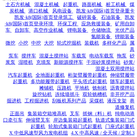
土石方机械
混凝土机械
起重机
路面机械
桩工机械
煤
炭机械
港口机械
风电设备
凯发·k8(国际)首页登录重卡
凯发·k8(国际)首页登录筑工
破碎装备
石油装备
凯发
·k8(国际)首页登录环境
环保工程
应急救援装备
矿用自卸
车
自卸车
高空作业机械
锂电装备
仓储物流
光伏产品
氢能装备
锂能装备
微挖
小挖
中挖
大挖
轮式挖掘机
装载机
多样化产品
属
具
泵车
搅拌车
混凝土搅拌站
车载泵
电动车载泵
拖泵
砂
浆泵
湿喷机
充填泵
新能源搅拌车
干混砂浆搅拌站
砂浆/
混凝土双用搅拌站
汽车起重机
全地面起重机
桁架臂履带起重机
伸缩臂履带
起重机
多功能履带起重机
平头塔式起重机
随车起重机
摊铺机
压路机
平地机
铣刨机
沥青搅拌站
旋挖钻机
连续墙抓斗
双轮铣槽机
非开挖产品
掘进机
工程掘进机
刮板机系列产品
采煤机
液压支架
巷
道修复机
正面吊
集装箱空箱堆高机
叉车
抓钢（料）机
纯电动港
口牵引车
伸缩臂叉车
岸边集装箱起重机
轨道式集装箱门式
起重机
轮胎式集装箱门式起重机
门座式起重机
4.X 中高风速 / 全天候 / 定制
3.X 中低风速型风力发电机组