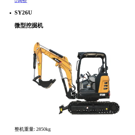

询价
SY26U
微型挖掘机
整机重量: 2850kg