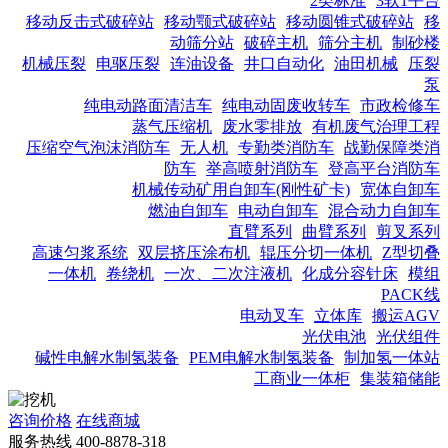
2类标准
3软1平台
移动反击式破碎站
移动颚式破碎站
移动圆锥式破碎站
移
动筛分站
破碎主机
筛分主机
制砂楼
机械压裂
电驱压裂
连油设备
井口自动化
油田机械
压裂
泵
纯电动路面清洁车
纯电动固废收转车
市政检修车
蒸气压缩机
废水零排放
有机废气治理工程
压缩空气泡沫消防车
无人机
专勤类消防车
战勤保障类消
防车
举高喷射消防车
登高平台消防车
机械传动矿用自卸车(刚性矿卡)
宽体自卸车
燃油自卸车
电动自卸车
混合动力自卸车
直臂系列
曲臂系列
剪叉系列
高速匀浆系统
双层挤压涂布机
辊压分切一体机
Z型切叠
一体机
卷绕机
一次、二次注液机
化成分容针床
模组
PACK线
电动叉车
立体库
搬运AGV
光伏电池
光伏组件
碱性电解水制氢装备
PEM电解水制氢装备
制加氢一体站
工商业一体柜
集装箱储能
咨询价格
在线商城
服务热线
400-8878-318