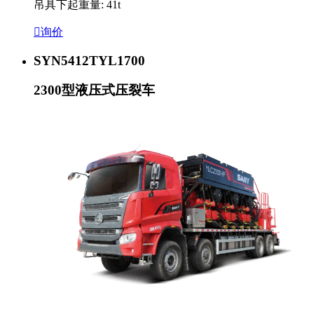
吊具下起重量: 41t

询价
SYN5412TYL1700
2300型液压式压裂车