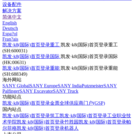
设备配件
解决方案
简体中文
English
Deutsch
Espa?ol
Fran?ais
凯发·k8(国际)首页登录重工
凯发·k8(国际)首页登录重工
(SH:600031)
凯发·k8(国际)首页登录国际
凯发·k8(国际)首页登录国际
(HK:00631)
凯发·k8(国际)首页登录重能
凯发·k8(国际)首页登录重能
(SH:688349)
海外网站
SANY Global
SANY Europe
SANY India
Putzmeister
SANY
Palfinger
SANY Excavator
SANY Truck
功能站点
凯发·k8(国际)首页登录金票
全球供应商门户(GSP)
国内站点
凯发·k8(国际)首页登录筑工
凯发·k8(国际)首页登录工业职业技
术学院
凯发·k8(国际)首页登录竹胜园
凯发·k8(国际)首页登录帕
尔菲格
凯发·k8(国际)首页登录机器人