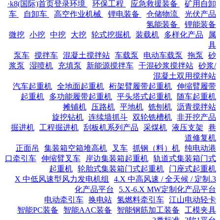
·k8(国际)首页登录环境
环保工程
应急救援装备
矿用自卸
车
自卸车
高空作业机械
锂电装备
仓储物流
光伏产品
氢能装备
锂能装备
微挖
小挖
中挖
大挖
轮式挖掘机
装载机
多样化产品
属
具
泵车
搅拌车
混凝土搅拌站
车载泵
电动车载泵
拖泵
砂
浆泵
湿喷机
充填泵
新能源搅拌车
干混砂浆搅拌站
砂浆/
混凝土双用搅拌站
汽车起重机
全地面起重机
桁架臂履带起重机
伸缩臂履带
起重机
多功能履带起重机
平头塔式起重机
随车起重机
摊铺机
压路机
平地机
铣刨机
沥青搅拌站
旋挖钻机
连续墙抓斗
双轮铣槽机
非开挖产品
掘进机
工程掘进机
刮板机系列产品
采煤机
液压支架
巷
道修复机
正面吊
集装箱空箱堆高机
叉车
抓钢（料）机
纯电动港
口牵引车
伸缩臂叉车
岸边集装箱起重机
轨道式集装箱门式
起重机
轮胎式集装箱门式起重机
门座式起重机
4.X 中高风速 / 全天候 / 定制
3.X 中低风速型风力发电机组
化产品平台
5.X-6.X MW定制化产品平台
电动牵引车
换电站
氢燃料牵引车
江山电动轻卡
智能PC装备
智能AAC装备
智能钢筋加工装备
工模夹具