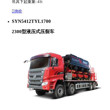
吊具下起重量: 41t

询价
SYN5412TYL1700
2300型液压式压裂车