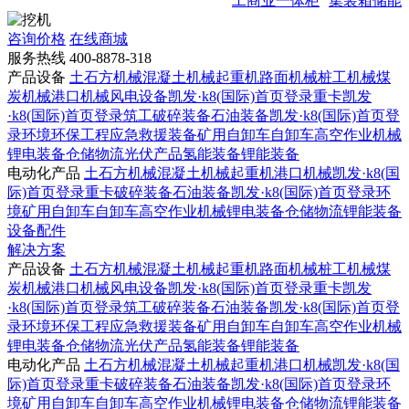
工商业一体柜
集装箱储能
咨询价格
在线商城
服务热线
400-8878-318
产品设备
土石方机械
混凝土机械
起重机
路面机械
桩工机械
煤
炭机械
港口机械
风电设备
凯发·k8(国际)首页登录重卡
凯发
·k8(国际)首页登录筑工
破碎装备
石油装备
凯发·k8(国际)首页登
录环境
环保工程
应急救援装备
矿用自卸车
自卸车
高空作业机械
锂电装备
仓储物流
光伏产品
氢能装备
锂能装备
电动化产品
土石方机械
混凝土机械
起重机
港口机械
凯发·k8(国
际)首页登录重卡
破碎装备
石油装备
凯发·k8(国际)首页登录环
境
矿用自卸车
自卸车
高空作业机械
锂电装备
仓储物流
锂能装备
设备配件
解决方案
产品设备
土石方机械
混凝土机械
起重机
路面机械
桩工机械
煤
炭机械
港口机械
风电设备
凯发·k8(国际)首页登录重卡
凯发
·k8(国际)首页登录筑工
破碎装备
石油装备
凯发·k8(国际)首页登
录环境
环保工程
应急救援装备
矿用自卸车
自卸车
高空作业机械
锂电装备
仓储物流
光伏产品
氢能装备
锂能装备
电动化产品
土石方机械
混凝土机械
起重机
港口机械
凯发·k8(国
际)首页登录重卡
破碎装备
石油装备
凯发·k8(国际)首页登录环
境
矿用自卸车
自卸车
高空作业机械
锂电装备
仓储物流
锂能装备