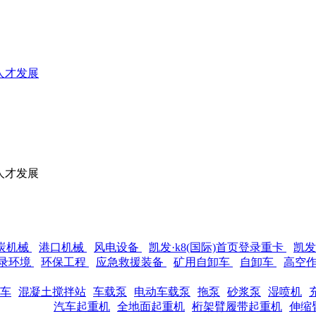
人才发展
人才发展
炭机械
港口机械
风电设备
凯发·k8(国际)首页登录重卡
凯发
录环境
环保工程
应急救援装备
矿用自卸车
自卸车
高空
车
混凝土搅拌站
车载泵
电动车载泵
拖泵
砂浆泵
湿喷机
汽车起重机
全地面起重机
桁架臂履带起重机
伸缩