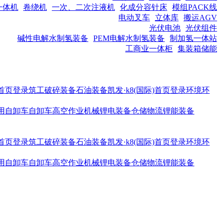
一体机
卷绕机
一次、二次注液机
化成分容针床
模组PACK线
电动叉车
立体库
搬运AGV
光伏电池
光伏组件
碱性电解水制氢装备
PEM电解水制氢装备
制加氢一体站
工商业一体柜
集装箱储能
际)首页登录筑工
破碎装备
石油装备
凯发·k8(国际)首页登录环境
环
用自卸车
自卸车
高空作业机械
锂电装备
仓储物流
锂能装备
际)首页登录筑工
破碎装备
石油装备
凯发·k8(国际)首页登录环境
环
用自卸车
自卸车
高空作业机械
锂电装备
仓储物流
锂能装备