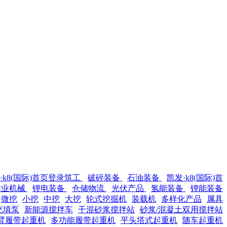
·k8(国际)首页登录筑工
破碎装备
石油装备
凯发·k8(国际)首
作业机械
锂电装备
仓储物流
光伏产品
氢能装备
锂能装备
微挖
小挖
中挖
大挖
轮式挖掘机
装载机
多样化产品
属具
充填泵
新能源搅拌车
干混砂浆搅拌站
砂浆/混凝土双用搅拌站
臂履带起重机
多功能履带起重机
平头塔式起重机
随车起重机