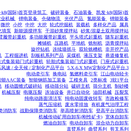
·k8(国际)首页登录筑工
破碎装备
石油装备
凯发·k8(国际)首
作业机械
锂电装备
仓储物流
光伏产品
氢能装备
锂能装备
微挖
小挖
中挖
大挖
轮式挖掘机
装载机
多样化产品
属具
充填泵
新能源搅拌车
干混砂浆搅拌站
砂浆/混凝土双用搅拌站
臂履带起重机
多功能履带起重机
平头塔式起重机
随车起重机
摊铺机
压路机
平地机
铣刨机
沥青搅拌站
旋挖钻机
连续墙抓斗
双轮铣槽机
非开挖产品
机
工程掘进机
刮板机系列产品
采煤机
液压支架
巷道修复机
道式集装箱门式起重机
轮胎式集装箱门式起重机
门座式起重机
中高风速 / 全天候 / 定制化产品平台
5.X-6.X MW定制化产品平台
3.X 中低风速型风力发电机组
电动牵引车
换电站
氢燃料牵引车
江山电动轻卡
智能AAC装备
智能钢筋加工装备
工模夹具
2类标准
3软1平台
站
移动圆锥式破碎站
移动筛分站
破碎主机
筛分主机
制砂楼
机械压裂
电驱压裂
连油设备
井口自动化
油田机械
压裂泵
纯电动路面清洁车
纯电动固废收转车
市政检修车
蒸气压缩机
废水零排放
有机废气治理工程
类消防车
战勤保障类消防车
举高喷射消防车
登高平台消防车
机械传动矿用自卸车(刚性矿卡)
宽体自卸车
燃油自卸车
电动自卸车
混合动力自卸车
直臂系列
曲臂系列
剪叉系列