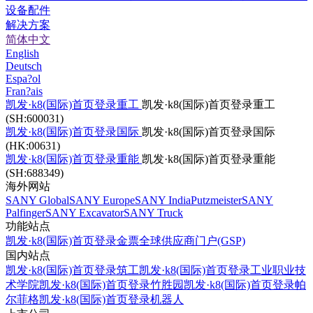
设备配件
解决方案
简体中文
English
Deutsch
Espa?ol
Fran?ais
凯发·k8(国际)首页登录重工
凯发·k8(国际)首页登录重工
(SH:600031)
凯发·k8(国际)首页登录国际
凯发·k8(国际)首页登录国际
(HK:00631)
凯发·k8(国际)首页登录重能
凯发·k8(国际)首页登录重能
(SH:688349)
海外网站
SANY Global
SANY Europe
SANY India
Putzmeister
SANY
Palfinger
SANY Excavator
SANY Truck
功能站点
凯发·k8(国际)首页登录金票
全球供应商门户(GSP)
国内站点
凯发·k8(国际)首页登录筑工
凯发·k8(国际)首页登录工业职业技
术学院
凯发·k8(国际)首页登录竹胜园
凯发·k8(国际)首页登录帕
尔菲格
凯发·k8(国际)首页登录机器人