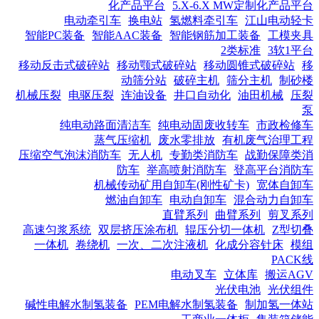
化产品平台
5.X-6.X MW定制化产品平台
电动牵引车
换电站
氢燃料牵引车
江山电动轻卡
智能PC装备
智能AAC装备
智能钢筋加工装备
工模夹具
2类标准
3软1平台
移动反击式破碎站
移动颚式破碎站
移动圆锥式破碎站
移
动筛分站
破碎主机
筛分主机
制砂楼
机械压裂
电驱压裂
连油设备
井口自动化
油田机械
压裂
泵
纯电动路面清洁车
纯电动固废收转车
市政检修车
蒸气压缩机
废水零排放
有机废气治理工程
压缩空气泡沫消防车
无人机
专勤类消防车
战勤保障类消
防车
举高喷射消防车
登高平台消防车
机械传动矿用自卸车(刚性矿卡)
宽体自卸车
燃油自卸车
电动自卸车
混合动力自卸车
直臂系列
曲臂系列
剪叉系列
高速匀浆系统
双层挤压涂布机
辊压分切一体机
Z型切叠
一体机
卷绕机
一次、二次注液机
化成分容针床
模组
PACK线
电动叉车
立体库
搬运AGV
光伏电池
光伏组件
碱性电解水制氢装备
PEM电解水制氢装备
制加氢一体站