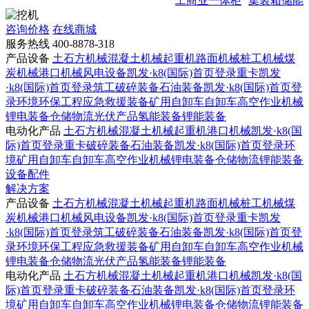
工商业一体柜
集装箱储能
咨询价格
在线商城
服务热线
400-8878-318
产品设备
土石方机械
混凝土机械
起重机
路面机械
桩工机械
煤
炭机械
港口机械
风电设备
凯发·k8(国际)首页登录重卡
凯发
·k8(国际)首页登录筑工
破碎装备
石油装备
凯发·k8(国际)首页登
录环境
环保工程
应急救援装备
矿用自卸车
自卸车
高空作业机械
锂电装备
仓储物流
光伏产品
氢能装备
锂能装备
电动化产品
土石方机械
混凝土机械
起重机
港口机械
凯发·k8(国
际)首页登录重卡
破碎装备
石油装备
凯发·k8(国际)首页登录环
境
矿用自卸车
自卸车
高空作业机械
锂电装备
仓储物流
锂能装备
设备配件
解决方案
产品设备
土石方机械
混凝土机械
起重机
路面机械
桩工机械
煤
炭机械
港口机械
风电设备
凯发·k8(国际)首页登录重卡
凯发
·k8(国际)首页登录筑工
破碎装备
石油装备
凯发·k8(国际)首页登
录环境
环保工程
应急救援装备
矿用自卸车
自卸车
高空作业机械
锂电装备
仓储物流
光伏产品
氢能装备
锂能装备
电动化产品
土石方机械
混凝土机械
起重机
港口机械
凯发·k8(国
际)首页登录重卡
破碎装备
石油装备
凯发·k8(国际)首页登录环
境
矿用自卸车
自卸车
高空作业机械
锂电装备
仓储物流
锂能装备