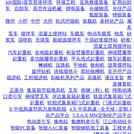
·k8(国际)首页登录环境
环保工程
应急救援装备
矿用自卸
车
自卸车
高空作业机械
锂电装备
仓储物流
光伏产品
氢能装备
锂能装备
微挖
小挖
中挖
大挖
轮式挖掘机
装载机
多样化产品
属
具
泵车
搅拌车
混凝土搅拌站
车载泵
电动车载泵
拖泵
砂
浆泵
湿喷机
充填泵
新能源搅拌车
干混砂浆搅拌站
砂浆/
混凝土双用搅拌站
汽车起重机
全地面起重机
桁架臂履带起重机
伸缩臂履带
起重机
多功能履带起重机
平头塔式起重机
随车起重机
摊铺机
压路机
平地机
铣刨机
沥青搅拌站
旋挖钻机
连续墙抓斗
双轮铣槽机
非开挖产品
掘进机
工程掘进机
刮板机系列产品
采煤机
液压支架
巷
道修复机
正面吊
集装箱空箱堆高机
叉车
抓钢（料）机
纯电动港
口牵引车
伸缩臂叉车
岸边集装箱起重机
轨道式集装箱门式
起重机
轮胎式集装箱门式起重机
门座式起重机
4.X 中高风速 / 全天候 / 定制
3.X 中低风速型风力发电机组
化产品平台
5.X-6.X MW定制化产品平台
电动牵引车
换电站
氢燃料牵引车
江山电动轻卡
智能PC装备
智能AAC装备
智能钢筋加工装备
工模夹具