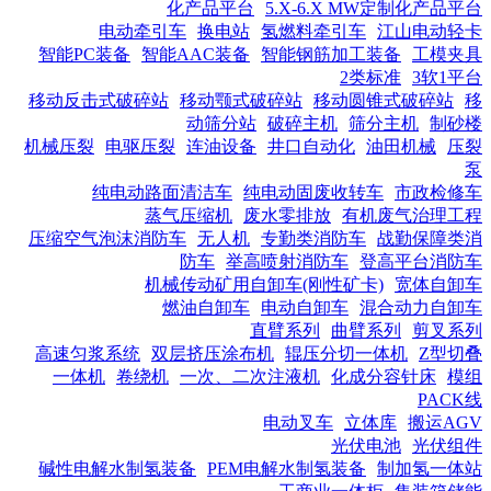
化产品平台
5.X-6.X MW定制化产品平台
电动牵引车
换电站
氢燃料牵引车
江山电动轻卡
智能PC装备
智能AAC装备
智能钢筋加工装备
工模夹具
2类标准
3软1平台
移动反击式破碎站
移动颚式破碎站
移动圆锥式破碎站
移
动筛分站
破碎主机
筛分主机
制砂楼
机械压裂
电驱压裂
连油设备
井口自动化
油田机械
压裂
泵
纯电动路面清洁车
纯电动固废收转车
市政检修车
蒸气压缩机
废水零排放
有机废气治理工程
压缩空气泡沫消防车
无人机
专勤类消防车
战勤保障类消
防车
举高喷射消防车
登高平台消防车
机械传动矿用自卸车(刚性矿卡)
宽体自卸车
燃油自卸车
电动自卸车
混合动力自卸车
直臂系列
曲臂系列
剪叉系列
高速匀浆系统
双层挤压涂布机
辊压分切一体机
Z型切叠
一体机
卷绕机
一次、二次注液机
化成分容针床
模组
PACK线
电动叉车
立体库
搬运AGV
光伏电池
光伏组件
碱性电解水制氢装备
PEM电解水制氢装备
制加氢一体站