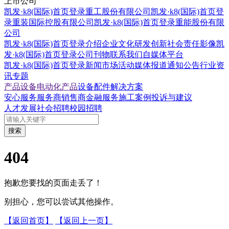
上市公司
凯发·k8(国际)首页登录重工股份有限公司
凯发·k8(国际)首页登
录重装国际控股有限公司
凯发·k8(国际)首页登录重能股份有限
公司
凯发·k8(国际)首页登录介绍
企业文化
研发创新
社会责任
影像凯
发·k8(国际)首页登录
公司刊物
联系我们
自媒体平台
凯发·k8(国际)首页登录新闻
市场活动
媒体报道
通知公告
行业资
讯
专题
产品设备
电动化产品
设备配件
解决方案
安心服务
服务商
销售商
金融服务
施工案例
投诉与建议
人才发展
社会招聘
校园招聘
搜索
404
抱歉您要找的页面走丢了！
别担心，您可以尝试其他操作。
【返回首页】
【返回上一页】