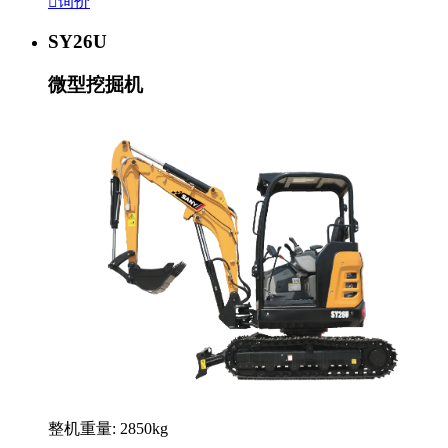

询价
SY26U
微型挖掘机
整机重量: 2850kg