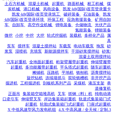
土石方机械
混凝土机械
起重机
路面机械
桩工机械
煤
炭机械
港口机械
风电设备
凯发·k8(国际)首页登录重卡
凯发·k8(国际)首页登录筑工
破碎装备
石油装备
凯发
·k8(国际)首页登录环境
环保工程
应急救援装备
矿用自卸
车
自卸车
高空作业机械
锂电装备
仓储物流
光伏产品
氢能装备
锂能装备
微挖
小挖
中挖
大挖
轮式挖掘机
装载机
多样化产品
属
具
泵车
搅拌车
混凝土搅拌站
车载泵
电动车载泵
拖泵
砂
浆泵
湿喷机
充填泵
新能源搅拌车
干混砂浆搅拌站
砂浆/
混凝土双用搅拌站
汽车起重机
全地面起重机
桁架臂履带起重机
伸缩臂履带
起重机
多功能履带起重机
平头塔式起重机
随车起重机
摊铺机
压路机
平地机
铣刨机
沥青搅拌站
旋挖钻机
连续墙抓斗
双轮铣槽机
非开挖产品
掘进机
工程掘进机
刮板机系列产品
采煤机
液压支架
巷
道修复机
正面吊
集装箱空箱堆高机
叉车
抓钢（料）机
纯电动港
口牵引车
伸缩臂叉车
岸边集装箱起重机
轨道式集装箱门式
起重机
轮胎式集装箱门式起重机
门座式起重机
4.X 中高风速 / 全天候 / 定制
3.X 中低风速型风力发电机组