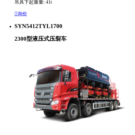
吊具下起重量: 41t

询价
SYN5412TYL1700
2300型液压式压裂车