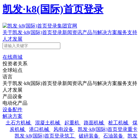
凯发·k8(国际)首页登录
关于凯发·k8(国际)首页登录
新闻资讯
产品与解决方案
服务支持
人才发展
在线商城
投资者关系
全球站点
语言
关于凯发·k8(国际)首页登录
新闻资讯
产品与解决方案
服务支持
人才发展
产品设备
电动化产品
设备配件
解决方案
土石方机械
混凝土机械
起重机
路面机械
桩工机械
煤
炭机械
港口机械
风电设备
凯发·k8(国际)首页登录重卡
凯发·k8(国际)首页登录筑工
破碎装备
石油装备
凯发