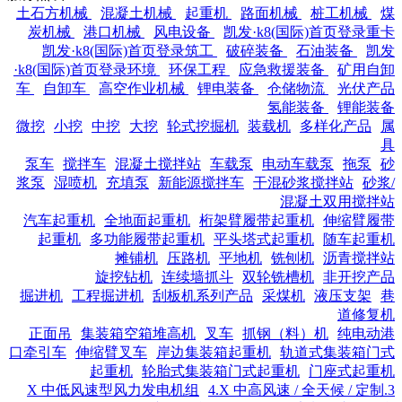
土石方机械
混凝土机械
起重机
路面机械
桩工机械
煤
炭机械
港口机械
风电设备
凯发·k8(国际)首页登录重卡
凯发·k8(国际)首页登录筑工
破碎装备
石油装备
凯发
·k8(国际)首页登录环境
环保工程
应急救援装备
矿用自卸
车
自卸车
高空作业机械
锂电装备
仓储物流
光伏产品
氢能装备
锂能装备
微挖
小挖
中挖
大挖
轮式挖掘机
装载机
多样化产品
属
具
泵车
搅拌车
混凝土搅拌站
车载泵
电动车载泵
拖泵
砂
浆泵
湿喷机
充填泵
新能源搅拌车
干混砂浆搅拌站
砂浆/
混凝土双用搅拌站
汽车起重机
全地面起重机
桁架臂履带起重机
伸缩臂履带
起重机
多功能履带起重机
平头塔式起重机
随车起重机
摊铺机
压路机
平地机
铣刨机
沥青搅拌站
旋挖钻机
连续墙抓斗
双轮铣槽机
非开挖产品
掘进机
工程掘进机
刮板机系列产品
采煤机
液压支架
巷
道修复机
正面吊
集装箱空箱堆高机
叉车
抓钢（料）机
纯电动港
口牵引车
伸缩臂叉车
岸边集装箱起重机
轨道式集装箱门式
起重机
轮胎式集装箱门式起重机
门座式起重机
4.X 中高风速 / 全天候 / 定制
3.X 中低风速型风力发电机组