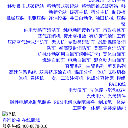
2类标准
3软1平台
移动反击式破碎站
移动颚式破碎站
移动圆锥式破碎站
移
动筛分站
破碎主机
筛分主机
制砂楼
机械压裂
电驱压裂
连油设备
井口自动化
油田机械
压裂
泵
纯电动路面清洁车
纯电动固废收转车
市政检修车
蒸气压缩机
废水零排放
有机废气治理工程
压缩空气泡沫消防车
无人机
专勤类消防车
战勤保障类消
防车
举高喷射消防车
登高平台消防车
机械传动矿用自卸车(刚性矿卡)
宽体自卸车
燃油自卸车
电动自卸车
混合动力自卸车
直臂系列
曲臂系列
剪叉系列
高速匀浆系统
双层挤压涂布机
辊压分切一体机
Z型切叠
一体机
卷绕机
一次、二次注液机
化成分容针床
模组
PACK线
电动叉车
立体库
搬运AGV
光伏电池
光伏组件
碱性电解水制氢装备
PEM电解水制氢装备
制加氢一体站
工商业一体柜
集装箱储能
咨询价格
在线商城
服务热线
400-8878-318