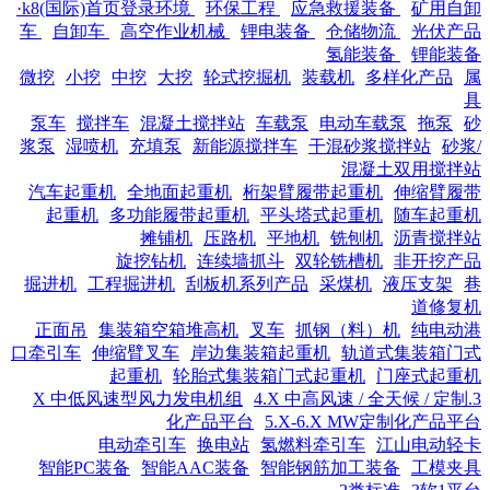
·k8(国际)首页登录环境
环保工程
应急救援装备
矿用自卸
车
自卸车
高空作业机械
锂电装备
仓储物流
光伏产品
氢能装备
锂能装备
微挖
小挖
中挖
大挖
轮式挖掘机
装载机
多样化产品
属
具
泵车
搅拌车
混凝土搅拌站
车载泵
电动车载泵
拖泵
砂
浆泵
湿喷机
充填泵
新能源搅拌车
干混砂浆搅拌站
砂浆/
混凝土双用搅拌站
汽车起重机
全地面起重机
桁架臂履带起重机
伸缩臂履带
起重机
多功能履带起重机
平头塔式起重机
随车起重机
摊铺机
压路机
平地机
铣刨机
沥青搅拌站
旋挖钻机
连续墙抓斗
双轮铣槽机
非开挖产品
掘进机
工程掘进机
刮板机系列产品
采煤机
液压支架
巷
道修复机
正面吊
集装箱空箱堆高机
叉车
抓钢（料）机
纯电动港
口牵引车
伸缩臂叉车
岸边集装箱起重机
轨道式集装箱门式
起重机
轮胎式集装箱门式起重机
门座式起重机
4.X 中高风速 / 全天候 / 定制
3.X 中低风速型风力发电机组
化产品平台
5.X-6.X MW定制化产品平台
电动牵引车
换电站
氢燃料牵引车
江山电动轻卡
智能PC装备
智能AAC装备
智能钢筋加工装备
工模夹具