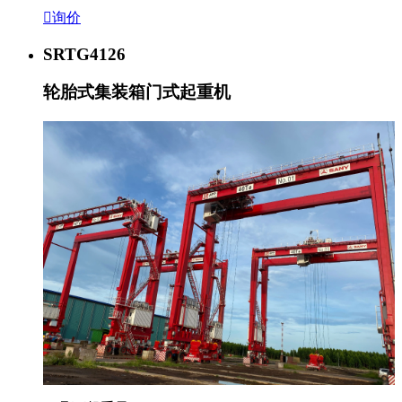

询价
SRTG4126
轮胎式集装箱门式起重机