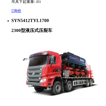
吊具下起重量: 41t

询价
SYN5412TYL1700
2300型液压式压裂车