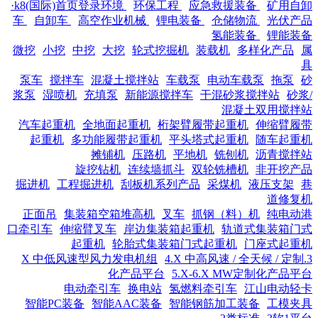
·k8(国际)首页登录环境
环保工程
应急救援装备
矿用自卸
车
自卸车
高空作业机械
锂电装备
仓储物流
光伏产品
氢能装备
锂能装备
微挖
小挖
中挖
大挖
轮式挖掘机
装载机
多样化产品
属
具
泵车
搅拌车
混凝土搅拌站
车载泵
电动车载泵
拖泵
砂
浆泵
湿喷机
充填泵
新能源搅拌车
干混砂浆搅拌站
砂浆/
混凝土双用搅拌站
汽车起重机
全地面起重机
桁架臂履带起重机
伸缩臂履带
起重机
多功能履带起重机
平头塔式起重机
随车起重机
摊铺机
压路机
平地机
铣刨机
沥青搅拌站
旋挖钻机
连续墙抓斗
双轮铣槽机
非开挖产品
掘进机
工程掘进机
刮板机系列产品
采煤机
液压支架
巷
道修复机
正面吊
集装箱空箱堆高机
叉车
抓钢（料）机
纯电动港
口牵引车
伸缩臂叉车
岸边集装箱起重机
轨道式集装箱门式
起重机
轮胎式集装箱门式起重机
门座式起重机
4.X 中高风速 / 全天候 / 定制
3.X 中低风速型风力发电机组
化产品平台
5.X-6.X MW定制化产品平台
电动牵引车
换电站
氢燃料牵引车
江山电动轻卡
智能PC装备
智能AAC装备
智能钢筋加工装备
工模夹具