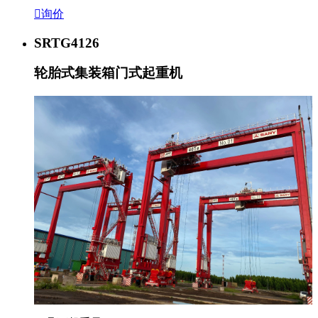

询价
SRTG4126
轮胎式集装箱门式起重机