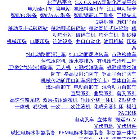
化产品平台
5.X-6.X MW定制化产品平台
电动牵引车
换电站
氢燃料牵引车
江山电动轻卡
智能PC装备
智能AAC装备
智能钢筋加工装备
工模夹具
2类标准
3软1平台
移动反击式破碎站
移动颚式破碎站
移动圆锥式破碎站
移
动筛分站
破碎主机
筛分主机
制砂楼
机械压裂
电驱压裂
连油设备
井口自动化
油田机械
压裂
泵
纯电动路面清洁车
纯电动固废收转车
市政检修车
蒸气压缩机
废水零排放
有机废气治理工程
压缩空气泡沫消防车
无人机
专勤类消防车
战勤保障类消
防车
举高喷射消防车
登高平台消防车
机械传动矿用自卸车(刚性矿卡)
宽体自卸车
燃油自卸车
电动自卸车
混合动力自卸车
直臂系列
曲臂系列
剪叉系列
高速匀浆系统
双层挤压涂布机
辊压分切一体机
Z型切叠
一体机
卷绕机
一次、二次注液机
化成分容针床
模组
PACK线
电动叉车
立体库
搬运AGV
光伏电池
光伏组件
碱性电解水制氢装备
PEM电解水制氢装备
制加氢一体站