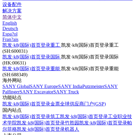
设备配件
解决方案
简体中文
English
Deutsch
Espa?ol
Fran?ais
凯发·k8(国际)首页登录重工
凯发·k8(国际)首页登录重工
(SH:600031)
凯发·k8(国际)首页登录国际
凯发·k8(国际)首页登录国际
(HK:00631)
凯发·k8(国际)首页登录重能
凯发·k8(国际)首页登录重能
(SH:688349)
海外网站
SANY Global
SANY Europe
SANY India
Putzmeister
SANY
Palfinger
SANY Excavator
SANY Truck
功能站点
凯发·k8(国际)首页登录金票
全球供应商门户(GSP)
国内站点
凯发·k8(国际)首页登录筑工
凯发·k8(国际)首页登录工业职业技
术学院
凯发·k8(国际)首页登录竹胜园
凯发·k8(国际)首页登录帕
尔菲格
凯发·k8(国际)首页登录机器人