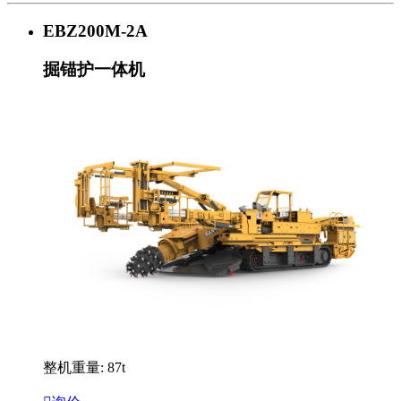
EBZ200M-2A
掘锚护一体机
整机重量: 87t