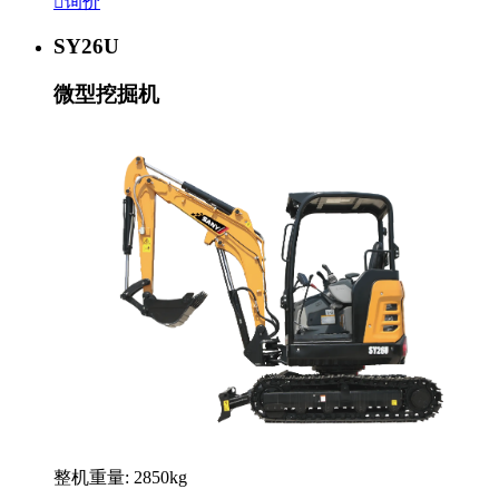

询价
SY26U
微型挖掘机
整机重量: 2850kg