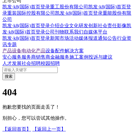
上市公司
凯发·k8(国际)首页登录重工股份有限公司
凯发·k8(国际)首页登
录重装国际控股有限公司
凯发·k8(国际)首页登录重能股份有限
公司
凯发·k8(国际)首页登录介绍
企业文化
研发创新
社会责任
影像凯
发·k8(国际)首页登录
公司刊物
联系我们
自媒体平台
凯发·k8(国际)首页登录新闻
市场活动
媒体报道
通知公告
行业资
讯
专题
产品设备
电动化产品
设备配件
解决方案
安心服务
服务商
销售商
金融服务
施工案例
投诉与建议
人才发展
社会招聘
校园招聘
搜索
404
抱歉您要找的页面走丢了！
别担心，您可以尝试其他操作。
【返回首页】
【返回上一页】