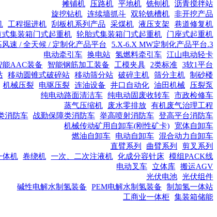
摊铺机
压路机
平地机
铣刨机
沥青搅拌站
旋挖钻机
连续墙抓斗
双轮铣槽机
非开挖产品
机
工程掘进机
刮板机系列产品
采煤机
液压支架
巷道修复机
道式集装箱门式起重机
轮胎式集装箱门式起重机
门座式起重机
中高风速 / 全天候 / 定制化产品平台
5.X-6.X MW定制化产品平台
3.X 中低风速型风力发电机组
电动牵引车
换电站
氢燃料牵引车
江山电动轻卡
智能AAC装备
智能钢筋加工装备
工模夹具
2类标准
3软1平台
站
移动圆锥式破碎站
移动筛分站
破碎主机
筛分主机
制砂楼
机械压裂
电驱压裂
连油设备
井口自动化
油田机械
压裂泵
纯电动路面清洁车
纯电动固废收转车
市政检修车
蒸气压缩机
废水零排放
有机废气治理工程
类消防车
战勤保障类消防车
举高喷射消防车
登高平台消防车
机械传动矿用自卸车(刚性矿卡)
宽体自卸车
燃油自卸车
电动自卸车
混合动力自卸车
直臂系列
曲臂系列
剪叉系列
一体机
卷绕机
一次、二次注液机
化成分容针床
模组PACK线
电动叉车
立体库
搬运AGV
光伏电池
光伏组件
碱性电解水制氢装备
PEM电解水制氢装备
制加氢一体站
工商业一体柜
集装箱储能