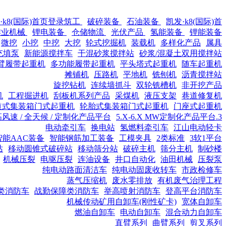
·k8(国际)首页登录筑工
破碎装备
石油装备
凯发·k8(国际)首
作业机械
锂电装备
仓储物流
光伏产品
氢能装备
锂能装备
微挖
小挖
中挖
大挖
轮式挖掘机
装载机
多样化产品
属具
充填泵
新能源搅拌车
干混砂浆搅拌站
砂浆/混凝土双用搅拌站
臂履带起重机
多功能履带起重机
平头塔式起重机
随车起重机
摊铺机
压路机
平地机
铣刨机
沥青搅拌站
旋挖钻机
连续墙抓斗
双轮铣槽机
非开挖产品
机
工程掘进机
刮板机系列产品
采煤机
液压支架
巷道修复机
道式集装箱门式起重机
轮胎式集装箱门式起重机
门座式起重机
中高风速 / 全天候 / 定制化产品平台
5.X-6.X MW定制化产品平台
3.X 中低风速型风力发电机组
电动牵引车
换电站
氢燃料牵引车
江山电动轻卡
智能AAC装备
智能钢筋加工装备
工模夹具
2类标准
3软1平台
站
移动圆锥式破碎站
移动筛分站
破碎主机
筛分主机
制砂楼
机械压裂
电驱压裂
连油设备
井口自动化
油田机械
压裂泵
纯电动路面清洁车
纯电动固废收转车
市政检修车
蒸气压缩机
废水零排放
有机废气治理工程
类消防车
战勤保障类消防车
举高喷射消防车
登高平台消防车
机械传动矿用自卸车(刚性矿卡)
宽体自卸车
燃油自卸车
电动自卸车
混合动力自卸车
直臂系列
曲臂系列
剪叉系列