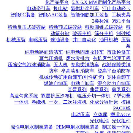
化产品平台
5.X-6.X MW定制化产品平台
电动牵引车
换电站
氢燃料牵引车
江山电动轻卡
智能PC装备
智能AAC装备
智能钢筋加工装备
工模夹具
2类标准
3软1平台
移动反击式破碎站
移动颚式破碎站
移动圆锥式破碎站
移
动筛分站
破碎主机
筛分主机
制砂楼
机械压裂
电驱压裂
连油设备
井口自动化
油田机械
压裂
泵
纯电动路面清洁车
纯电动固废收转车
市政检修车
蒸气压缩机
废水零排放
有机废气治理工程
压缩空气泡沫消防车
无人机
专勤类消防车
战勤保障类消
防车
举高喷射消防车
登高平台消防车
机械传动矿用自卸车(刚性矿卡)
宽体自卸车
燃油自卸车
电动自卸车
混合动力自卸车
直臂系列
曲臂系列
剪叉系列
高速匀浆系统
双层挤压涂布机
辊压分切一体机
Z型切叠
一体机
卷绕机
一次、二次注液机
化成分容针床
模组
PACK线
电动叉车
立体库
搬运AGV
光伏电池
光伏组件
碱性电解水制氢装备
PEM电解水制氢装备
制加氢一体站