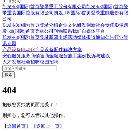
上市公司
凯发·k8(国际)首页登录重工股份有限公司
凯发·k8(国际)首页登
录重装国际控股有限公司
凯发·k8(国际)首页登录重能股份有限
公司
凯发·k8(国际)首页登录介绍
企业文化
研发创新
社会责任
影像凯
发·k8(国际)首页登录
公司刊物
联系我们
自媒体平台
凯发·k8(国际)首页登录新闻
市场活动
媒体报道
通知公告
行业资
讯
专题
产品设备
电动化产品
设备配件
解决方案
安心服务
服务商
销售商
金融服务
施工案例
投诉与建议
人才发展
社会招聘
校园招聘
搜索
404
抱歉您要找的页面走丢了！
别担心，您可以尝试其他操作。
【返回首页】
【返回上一页】