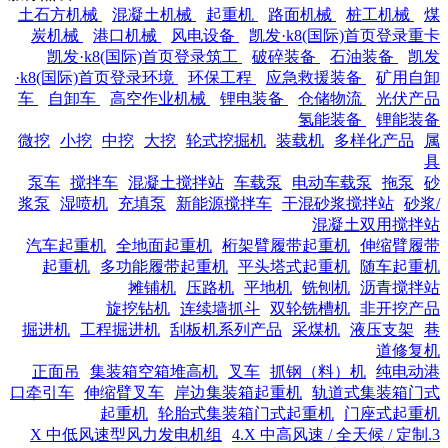
土石方机械
混凝土机械
起重机
路面机械
桩工机械
煤
炭机械
港口机械
风电设备
凯发·k8(国际)首页登录重卡
凯发·k8(国际)首页登录筑工
破碎装备
石油装备
凯发
·k8(国际)首页登录环境
环保工程
应急救援装备
矿用自卸
车
自卸车
高空作业机械
锂电装备
仓储物流
光伏产品
氢能装备
锂能装备
微挖
小挖
中挖
大挖
轮式挖掘机
装载机
多样化产品
属
具
泵车
搅拌车
混凝土搅拌站
车载泵
电动车载泵
拖泵
砂
浆泵
湿喷机
充填泵
新能源搅拌车
干混砂浆搅拌站
砂浆/
混凝土双用搅拌站
汽车起重机
全地面起重机
桁架臂履带起重机
伸缩臂履带
起重机
多功能履带起重机
平头塔式起重机
随车起重机
摊铺机
压路机
平地机
铣刨机
沥青搅拌站
旋挖钻机
连续墙抓斗
双轮铣槽机
非开挖产品
掘进机
工程掘进机
刮板机系列产品
采煤机
液压支架
巷
道修复机
正面吊
集装箱空箱堆高机
叉车
抓钢（料）机
纯电动港
口牵引车
伸缩臂叉车
岸边集装箱起重机
轨道式集装箱门式
起重机
轮胎式集装箱门式起重机
门座式起重机
4.X 中高风速 / 全天候 / 定制
3.X 中低风速型风力发电机组