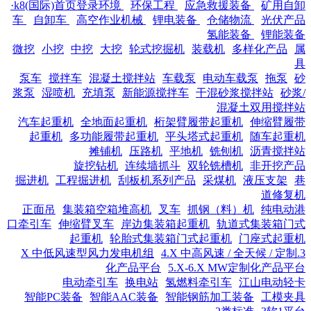
·k8(国际)首页登录环境
环保工程
应急救援装备
矿用自卸
车
自卸车
高空作业机械
锂电装备
仓储物流
光伏产品
氢能装备
锂能装备
微挖
小挖
中挖
大挖
轮式挖掘机
装载机
多样化产品
属
具
泵车
搅拌车
混凝土搅拌站
车载泵
电动车载泵
拖泵
砂
浆泵
湿喷机
充填泵
新能源搅拌车
干混砂浆搅拌站
砂浆/
混凝土双用搅拌站
汽车起重机
全地面起重机
桁架臂履带起重机
伸缩臂履带
起重机
多功能履带起重机
平头塔式起重机
随车起重机
摊铺机
压路机
平地机
铣刨机
沥青搅拌站
旋挖钻机
连续墙抓斗
双轮铣槽机
非开挖产品
掘进机
工程掘进机
刮板机系列产品
采煤机
液压支架
巷
道修复机
正面吊
集装箱空箱堆高机
叉车
抓钢（料）机
纯电动港
口牵引车
伸缩臂叉车
岸边集装箱起重机
轨道式集装箱门式
起重机
轮胎式集装箱门式起重机
门座式起重机
4.X 中高风速 / 全天候 / 定制
3.X 中低风速型风力发电机组
化产品平台
5.X-6.X MW定制化产品平台
电动牵引车
换电站
氢燃料牵引车
江山电动轻卡
智能PC装备
智能AAC装备
智能钢筋加工装备
工模夹具