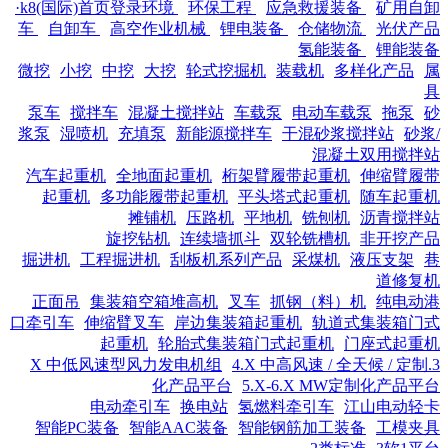
·k8(国际)首页登录环境
环保工程
应急救援装备
矿用自卸
车
自卸车
高空作业机械
锂电装备
仓储物流
光伏产品
氢能装备
锂能装备
微挖
小挖
中挖
大挖
轮式挖掘机
装载机
多样化产品
属
具
泵车
搅拌车
混凝土搅拌站
车载泵
电动车载泵
拖泵
砂
浆泵
湿喷机
充填泵
新能源搅拌车
干混砂浆搅拌站
砂浆/
混凝土双用搅拌站
汽车起重机
全地面起重机
桁架臂履带起重机
伸缩臂履带
起重机
多功能履带起重机
平头塔式起重机
随车起重机
摊铺机
压路机
平地机
铣刨机
沥青搅拌站
旋挖钻机
连续墙抓斗
双轮铣槽机
非开挖产品
掘进机
工程掘进机
刮板机系列产品
采煤机
液压支架
巷
道修复机
正面吊
集装箱空箱堆高机
叉车
抓钢（料）机
纯电动港
口牵引车
伸缩臂叉车
岸边集装箱起重机
轨道式集装箱门式
起重机
轮胎式集装箱门式起重机
门座式起重机
4.X 中高风速 / 全天候 / 定制
3.X 中低风速型风力发电机组
化产品平台
5.X-6.X MW定制化产品平台
电动牵引车
换电站
氢燃料牵引车
江山电动轻卡
智能PC装备
智能AAC装备
智能钢筋加工装备
工模夹具