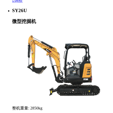

询价
SY26U
微型挖掘机
整机重量: 2850kg