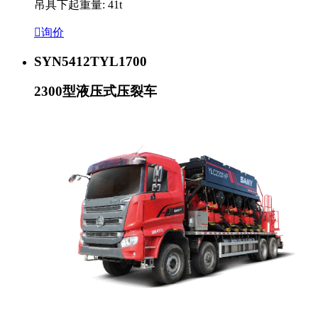
吊具下起重量: 41t

询价
SYN5412TYL1700
2300型液压式压裂车