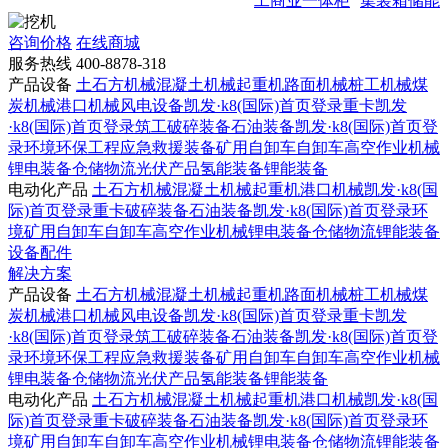
工商业一体柜
集装箱储能
咨询价格
在线商城
服务热线
400-8878-318
产品设备
土石方机械
混凝土机械
起重机
路面机械
桩工机械
煤
炭机械
港口机械
风电设备
凯发·k8(国际)首页登录重卡
凯发
·k8(国际)首页登录筑工
破碎装备
石油装备
凯发·k8(国际)首页登
录环境
环保工程
应急救援装备
矿用自卸车
自卸车
高空作业机械
锂电装备
仓储物流
光伏产品
氢能装备
锂能装备
电动化产品
土石方机械
混凝土机械
起重机
港口机械
凯发·k8(国
际)首页登录重卡
破碎装备
石油装备
凯发·k8(国际)首页登录环
境
矿用自卸车
自卸车
高空作业机械
锂电装备
仓储物流
锂能装备
设备配件
解决方案
产品设备
土石方机械
混凝土机械
起重机
路面机械
桩工机械
煤
炭机械
港口机械
风电设备
凯发·k8(国际)首页登录重卡
凯发
·k8(国际)首页登录筑工
破碎装备
石油装备
凯发·k8(国际)首页登
录环境
环保工程
应急救援装备
矿用自卸车
自卸车
高空作业机械
锂电装备
仓储物流
光伏产品
氢能装备
锂能装备
电动化产品
土石方机械
混凝土机械
起重机
港口机械
凯发·k8(国
际)首页登录重卡
破碎装备
石油装备
凯发·k8(国际)首页登录环
境
矿用自卸车
自卸车
高空作业机械
锂电装备
仓储物流
锂能装备