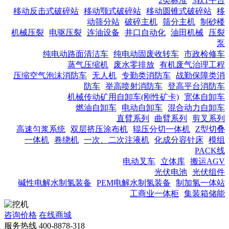
2类标准
3软1平台
移动反击式破碎站
移动颚式破碎站
移动圆锥式破碎站
移
动筛分站
破碎主机
筛分主机
制砂楼
机械压裂
电驱压裂
连油设备
井口自动化
油田机械
压裂
泵
纯电动路面清洁车
纯电动固废收转车
市政检修车
蒸气压缩机
废水零排放
有机废气治理工程
压缩空气泡沫消防车
无人机
专勤类消防车
战勤保障类消
防车
举高喷射消防车
登高平台消防车
机械传动矿用自卸车(刚性矿卡)
宽体自卸车
燃油自卸车
电动自卸车
混合动力自卸车
直臂系列
曲臂系列
剪叉系列
高速匀浆系统
双层挤压涂布机
辊压分切一体机
Z型切叠
一体机
卷绕机
一次、二次注液机
化成分容针床
模组
PACK线
电动叉车
立体库
搬运AGV
光伏电池
光伏组件
碱性电解水制氢装备
PEM电解水制氢装备
制加氢一体站
工商业一体柜
集装箱储能
咨询价格
在线商城
服务热线
400-8878-318