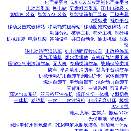
化产品平台
5.X-6.X MW定制化产品平台
电动牵引车
换电站
氢燃料牵引车
江山电动轻卡
智能PC装备
智能AAC装备
智能钢筋加工装备
工模夹具
2类标准
3软1平台
移动反击式破碎站
移动颚式破碎站
移动圆锥式破碎站
移
动筛分站
破碎主机
筛分主机
制砂楼
机械压裂
电驱压裂
连油设备
井口自动化
油田机械
压裂
泵
纯电动路面清洁车
纯电动固废收转车
市政检修车
蒸气压缩机
废水零排放
有机废气治理工程
压缩空气泡沫消防车
无人机
专勤类消防车
战勤保障类消
防车
举高喷射消防车
登高平台消防车
机械传动矿用自卸车(刚性矿卡)
宽体自卸车
燃油自卸车
电动自卸车
混合动力自卸车
直臂系列
曲臂系列
剪叉系列
高速匀浆系统
双层挤压涂布机
辊压分切一体机
Z型切叠
一体机
卷绕机
一次、二次注液机
化成分容针床
模组
PACK线
电动叉车
立体库
搬运AGV
光伏电池
光伏组件
碱性电解水制氢装备
PEM电解水制氢装备
制加氢一体站