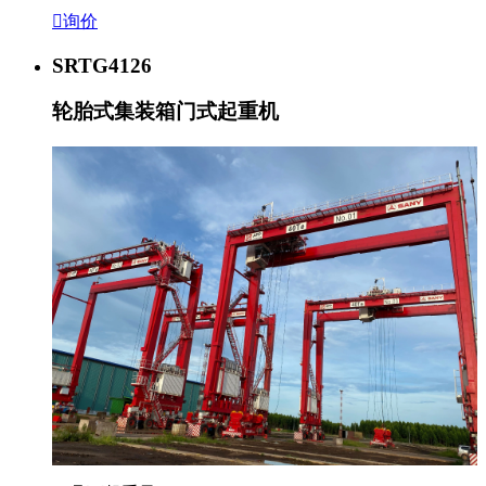

询价
SRTG4126
轮胎式集装箱门式起重机