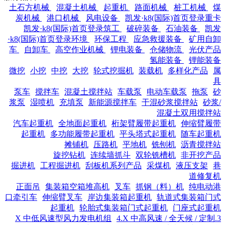
土石方机械
混凝土机械
起重机
路面机械
桩工机械
煤
炭机械
港口机械
风电设备
凯发·k8(国际)首页登录重卡
凯发·k8(国际)首页登录筑工
破碎装备
石油装备
凯发
·k8(国际)首页登录环境
环保工程
应急救援装备
矿用自卸
车
自卸车
高空作业机械
锂电装备
仓储物流
光伏产品
氢能装备
锂能装备
微挖
小挖
中挖
大挖
轮式挖掘机
装载机
多样化产品
属
具
泵车
搅拌车
混凝土搅拌站
车载泵
电动车载泵
拖泵
砂
浆泵
湿喷机
充填泵
新能源搅拌车
干混砂浆搅拌站
砂浆/
混凝土双用搅拌站
汽车起重机
全地面起重机
桁架臂履带起重机
伸缩臂履带
起重机
多功能履带起重机
平头塔式起重机
随车起重机
摊铺机
压路机
平地机
铣刨机
沥青搅拌站
旋挖钻机
连续墙抓斗
双轮铣槽机
非开挖产品
掘进机
工程掘进机
刮板机系列产品
采煤机
液压支架
巷
道修复机
正面吊
集装箱空箱堆高机
叉车
抓钢（料）机
纯电动港
口牵引车
伸缩臂叉车
岸边集装箱起重机
轨道式集装箱门式
起重机
轮胎式集装箱门式起重机
门座式起重机
4.X 中高风速 / 全天候 / 定制
3.X 中低风速型风力发电机组